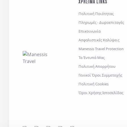
ΧΡΗΣΙΜΑ LINKS
Πολιτική Ποιότητας
Πληρωμές - Δωροεπιταγές
Επικοινωνία
Ασφαλιστικές Καλύψεις
Manessis Travel Protection
Τα Έντυπά Μας
Πολιτική Απορρήτου
Γενικοί Όροι Συμμετοχής
Πολιτική Cookies
Όροι Χρήσης Ιστοσελίδας