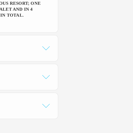
OUS RESORT; ONE
ALET AND IN 4
IN TOTAL.