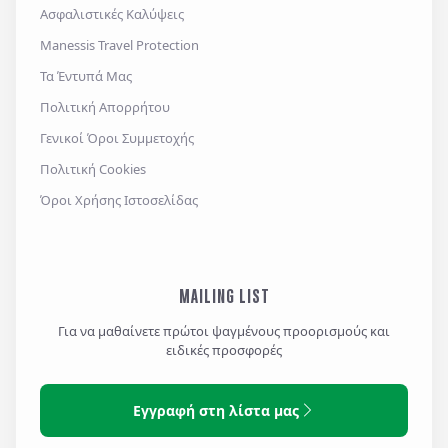
Ασφαλιστικές Καλύψεις
Αποστολή
Manessis Travel Protection
Τα Έντυπά Μας
Πολιτική Απορρήτου
Γενικοί Όροι Συμμετοχής
Πολιτική Cookies
Όροι Χρήσης Ιστοσελίδας
MAILING LIST
Για να μαθαίνετε πρώτοι ψαγμένους προορισμούς και
ειδικές προσφορές
Εγγραφή στη λίστα μας