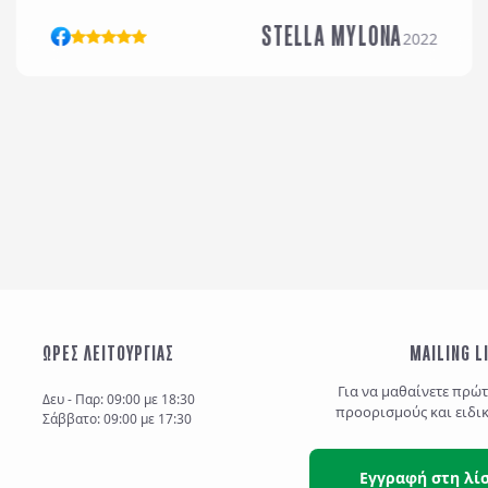
STELLA MYLONA
2022
ΩΡΕΣ ΛΕΙΤΟΥΡΓΙΑΣ
MAILING L
Για να μαθαίνετε πρώ
Δευ - Παρ: 09:00 με 18:30
προορισμούς και ειδι
Σάββατο: 09:00 με 17:30
Εγγραφή στη λί