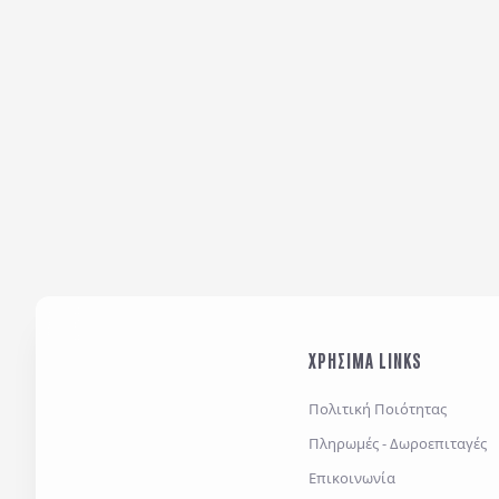
ΧΡΗΣΙΜΑ LINKS
Πολιτική Ποιότητας
Πληρωμές - Δωροεπιταγές
Επικοινωνία