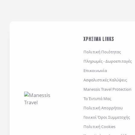
ΧΡΗΣΙΜΑ LINKS
Πολιτική Ποιότητας
Πληρωμές - Δωροεπιταγές
Επικοινωνία
Ασφαλιστικές Καλύψεις
Manessis Travel Protection
Τα Έντυπά Μας
Πολιτική Απορρήτου
Γενικοί Όροι Συμμετοχής
Πολιτική Cookies