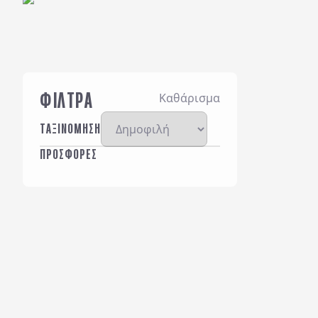
ΦΙΛΤΡΑ
Καθάρισμα
ΤΑΞΙΝΟΜΗΣΗ
ΠΡΟΣΦΟΡΕΣ