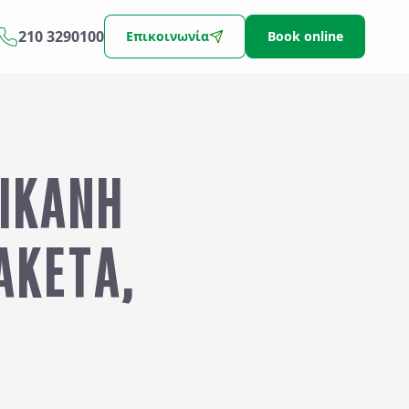
210 3290100
Επικοινωνία
Book online
ΝΙΚΑΝΗ
ΑΚΕΤΑ,