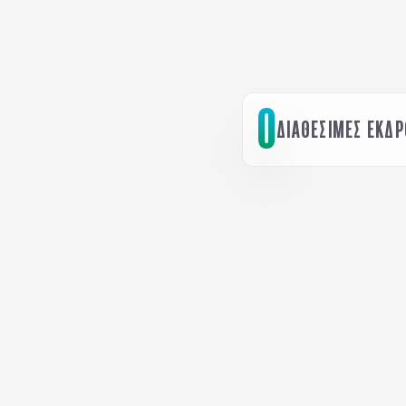
0
ΔΙΑΘΕΣΙΜΕΣ ΕΚΔ