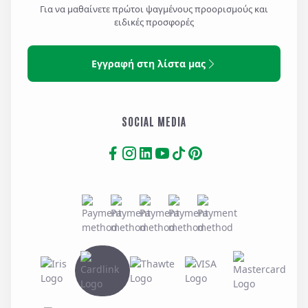
Για να μαθαίνετε πρώτοι ψαγμένους προορισμούς και
ειδικές προσφορές
Εγγραφή στη λίστα μας
SOCIAL MEDIA