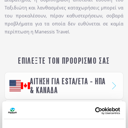
Ταξιδιώτη και λανθασμένες καταχωρήσεις μπορεί να
του προκαλέσουν, πέραν καθυστερήσεων, σοβαρά
προβλήματα για τα οποία δεν ευθύνεται σε καμία
περίπτωση η Manessis Travel.
ΕΠΙΛΕΞΤΕ ΤΟΝ ΠΡΟΟΡΙΣΜΟ ΣΑΣ
ΑΊΤΗΣΗ ΓΙΑ ESTA/ETA - ΗΠΑ
& ΚΑΝΑΔΑ
ΑIΤΗΣΗ ΓΙΑ ETA - ΗΝΩΜΕΝΟ
ΒΑΣΙΛΕΙΟ