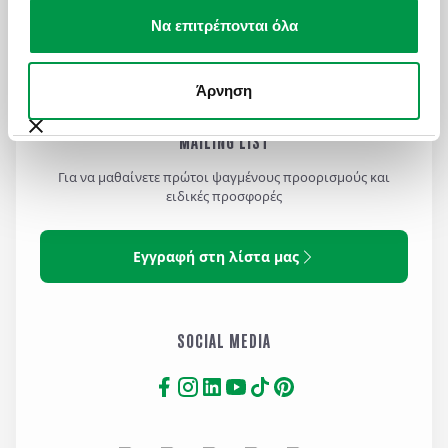
Πολιτική Cookies
Να επιτρέπονται όλα
Όροι Χρήσης Ιστοσελίδας
Άρνηση
MAILING LIST
Για να μαθαίνετε πρώτοι ψαγμένους προορισμούς και
ειδικές προσφορές
Εγγραφή στη λίστα μας
SOCIAL MEDIA