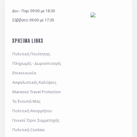
Δευ - Παρ: 09:00 με 18:30
Σάββατο: 09:00 με 17:30
ΧΡΗΣΙΜΑ LINKS
Πολιτική Ποιότητας
Πληρωμές - Δωροεπιταγές
Επικοινωνία
Ασφαλιστικές Καλύψεις
Manessis Travel Protection
Τα Έντυπά Μας
Πολιτική Απορρήτου
Γενικοί Όροι Συμμετοχής
Πολιτική Cookies