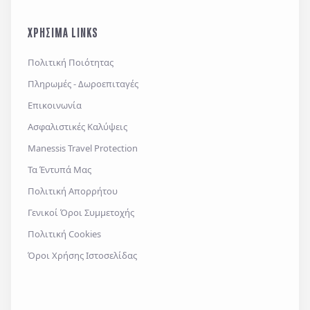
ΧΡΗΣΙΜΑ LINKS
Πολιτική Ποιότητας
Πληρωμές - Δωροεπιταγές
Επικοινωνία
Ασφαλιστικές Καλύψεις
Manessis Travel Protection
Τα Έντυπά Μας
Πολιτική Απορρήτου
Γενικοί Όροι Συμμετοχής
Πολιτική Cookies
Όροι Χρήσης Ιστοσελίδας