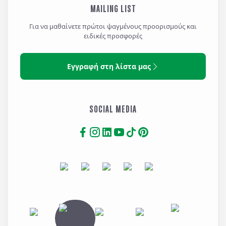
MAILING LIST
Για να μαθαίνετε πρώτοι ψαγμένους προορισμούς και
ειδικές προσφορές
Εγγραφή στη λίστα μας
SOCIAL MEDIA