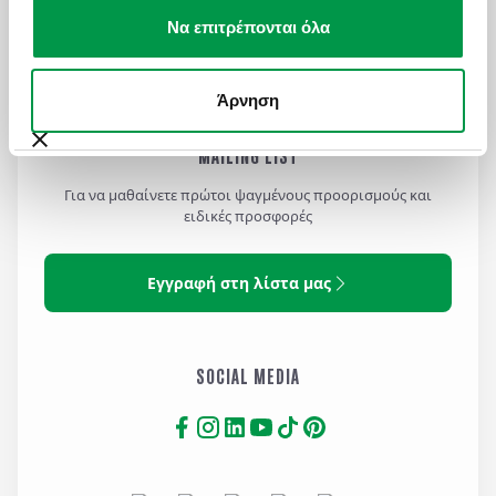
Πολιτική Cookies
Να επιτρέπονται όλα
Όροι Χρήσης Ιστοσελίδας
Άρνηση
MAILING LIST
Για να μαθαίνετε πρώτοι ψαγμένους προορισμούς και
ειδικές προσφορές
Εγγραφή στη λίστα μας
SOCIAL MEDIA