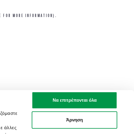
E FOR MORE INFORMATION).
Να επιτρέπονται όλα
αζόμαστε
Άρνηση
με άλλες