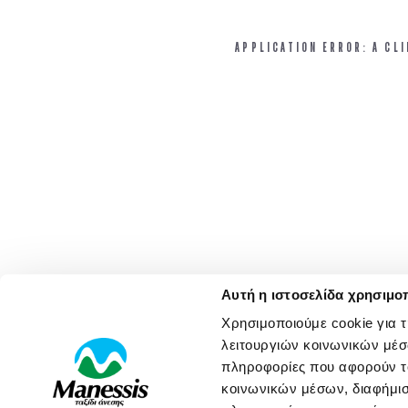
APPLICATION ERROR: A CL
Αυτή η ιστοσελίδα χρησιμοπ
Χρησιμοποιούμε cookie για 
λειτουργιών κοινωνικών μέσ
πληροφορίες που αφορούν το
κοινωνικών μέσων, διαφήμισ