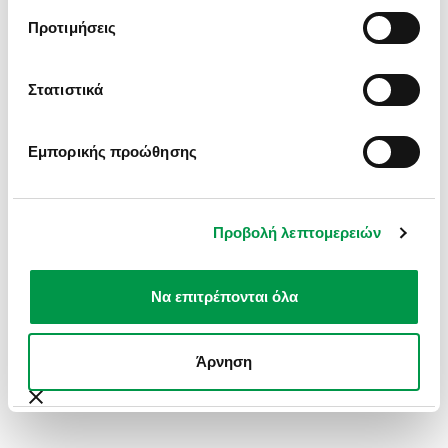
INFORMATION).
Προτιμήσεις
Στατιστικά
Εμπορικής προώθησης
Προβολή λεπτομερειών
Να επιτρέπονται όλα
Άρνηση