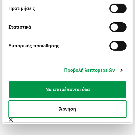
INFORMATION).
Προτιμήσεις
Στατιστικά
Εμπορικής προώθησης
Προβολή λεπτομερειών
Να επιτρέπονται όλα
Άρνηση