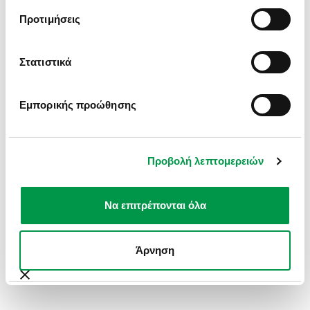
INFORMATION).
Προτιμήσεις
Στατιστικά
Εμπορικής προώθησης
Προβολή λεπτομερειών
Να επιτρέπονται όλα
Άρνηση