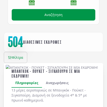
Αναζήτηση
504
ΔΙΑΘΕΣΙΜΕΣ ΕΚΔΡΟΜΕΣ
Φίλτρα
ΜΠΑΝΓΚΟΚ - ΠΟΥΚΕΤ - ΣΙΓΚΑΠΟΥΡΗ ΣΕ ΜΙΑ
ΕΚΔΡΟΜΗ!
Πληροφορίες
Αναχωρήσεις
13 μέρες αεροπορικώς σε Μπανγκόκ - Πούκετ -
Σιγκαπούρη. Διαμονή σε ξενοδοχεία 4* & 5* με
πρωινό καθημερινά.