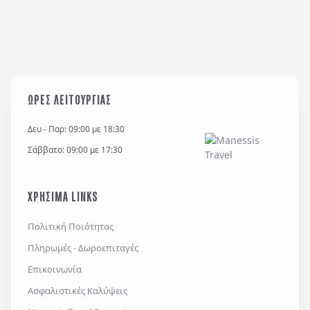
ΩΡΕΣ ΛΕΙΤΟΥΡΓΙΑΣ
Δευ - Παρ: 09:00 με 18:30
Σάββατο: 09:00 με 17:30
ΧΡΗΣΙΜΑ LINKS
Πολιτική Ποιότητας
Πληρωμές - Δωροεπιταγές
Επικοινωνία
Ασφαλιστικές Καλύψεις