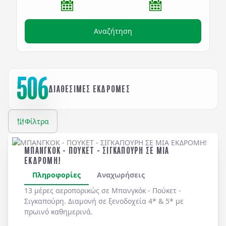
Αναζήτηση
506
ΔΙΑΘΕΣΙΜΕΣ ΕΚΔΡΟΜΕΣ
Φίλτρα
ΜΠΑΝΓΚΟΚ - ΠΟΥΚΕΤ - ΣΙΓΚΑΠΟΥΡΗ ΣΕ ΜΙΑ
ΕΚΔΡΟΜΗ!
Πληροφορίες
Αναχωρήσεις
13 μέρες αεροπορικώς σε Μπανγκόκ - Πούκετ -
Σιγκαπούρη. Διαμονή σε ξενοδοχεία 4* & 5* με
πρωινό καθημερινά.