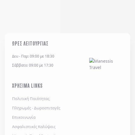
ΩΡΕΣ ΛΕΙΤΟΥΡΓΙΑΣ
Δευ - Παρ: 09:00 με 18:30
Σάββατο: 09:00 με 17:30
ΧΡΗΣΙΜΑ LINKS
Πολιτική Ποιότητας
Πληρωμές - Δωροεπιταγές
Επικοινωνία
Ασφαλιστικές Καλύψεις