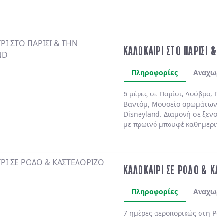
ΚΑΛΟΚΑΙΡΙ ΣΤΟ ΠΑΡΙΣΙ 
Πληροφορίες
Αναχω
6 μέρες σε Παρίσι, Λούβρο, 
Βαντόμ, Μουσείο αρωμάτων
Disneyland. Διαμονή σε ξενο
με πρωινό μπουφέ καθημερι
ΚΑΛΟΚΑΙΡΙ ΣΕ ΡΟΔΟ & 
Πληροφορίες
Αναχω
7 ημέρες αεροπορικώς στη
Ρ