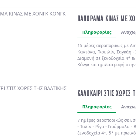
ΠΑΝΟΡΑΜΑ ΚΙΝΑΣ ΜΕ ΧΟ
Πληροφορίες
Αναχω
15 μέρες αεροπορικώς με Air
Καντόνα, Γκουιλίν, Σαγκάη - 
Διαμονή σε ξενοδοχεία 4* &
Κόνγκ και ημιδιατροφή στην
ΚΑΛΟΚΑΙΡΙ ΣΤΙΣ ΧΩΡΕΣ 
Πληροφορίες
Αναχω
7 ημέρες αεροπορικώς σε
Εσ
-
Ταλίν
-
Ρίγα
-
Γιούρμαλα
-
Β
ξενοδοχεία 4*, 5*
με
πρωινό