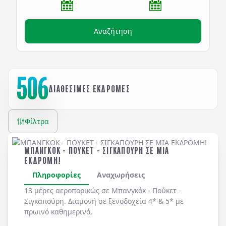
Αναζήτηση
506
ΔΙΑΘΕΣΙΜΕΣ ΕΚΔΡΟΜΕΣ
Φίλτρα
ΜΠΑΝΓΚΟΚ - ΠΟΥΚΕΤ - ΣΙΓΚΑΠΟΥΡΗ ΣΕ ΜΙΑ
ΕΚΔΡΟΜΗ!
Πληροφορίες
Αναχωρήσεις
13 μέρες αεροπορικώς σε Μπανγκόκ - Πούκετ -
Σιγκαπούρη. Διαμονή σε ξενοδοχεία 4* & 5* με
πρωινό καθημερινά.