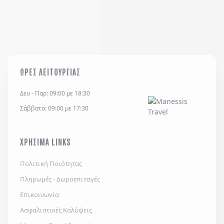
ΩΡΕΣ ΛΕΙΤΟΥΡΓΙΑΣ
Δευ - Παρ: 09:00 με 18:30
Σάββατο: 09:00 με 17:30
ΧΡΗΣΙΜΑ LINKS
Πολιτική Ποιότητας
Πληρωμές - Δωροεπιταγές
Επικοινωνία
Ασφαλιστικές Καλύψεις