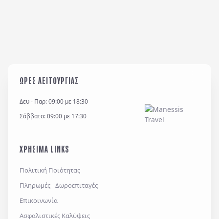
ΩΡΕΣ ΛΕΙΤΟΥΡΓΙΑΣ
Δευ - Παρ: 09:00 με 18:30
Σάββατο: 09:00 με 17:30
ΧΡΗΣΙΜΑ LINKS
Πολιτική Ποιότητας
Πληρωμές - Δωροεπιταγές
Επικοινωνία
Ασφαλιστικές Καλύψεις