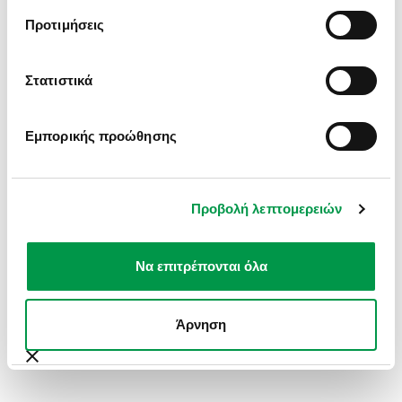
INFORMATION).
Προτιμήσεις
Στατιστικά
Εμπορικής προώθησης
Προβολή λεπτομερειών
Να επιτρέπονται όλα
Άρνηση