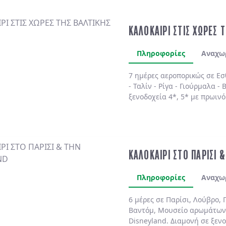
ΚΑΛΟΚΑΙΡΙ ΣΤΙΣ ΧΩΡΕΣ 
Πληροφορίες
Αναχω
7 ημέρες αεροπορικώς σε
Εσ
-
Ταλίν
-
Ρίγα
-
Γιούρμαλα
-
Β
ξενοδοχεία 4*, 5*
με
πρωινό
ΚΑΛΟΚΑΙΡΙ ΣΤΟ ΠΑΡΙΣΙ 
Πληροφορίες
Αναχω
6 μέρες σε Παρίσι, Λούβρο, 
Βαντόμ, Μουσείο αρωμάτων
Disneyland. Διαμονή σε ξενο