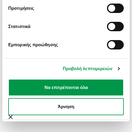
INFORMATION).
Προτιμήσεις
Στατιστικά
Εμπορικής προώθησης
Προβολή λεπτομερειών
Να επιτρέπονται όλα
Άρνηση