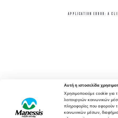
APPLICATION ERROR: A CL
Αυτή η ιστοσελίδα χρησιμοπ
Χρησιμοποιούμε cookie για 
λειτουργιών κοινωνικών μέσ
πληροφορίες που αφορούν το
κοινωνικών μέσων, διαφήμισ