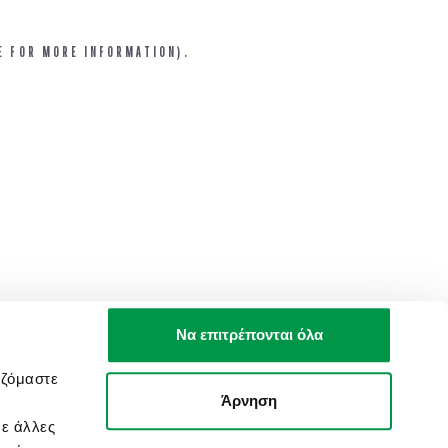
E FOR MORE INFORMATION).
Να επιτρέπονται όλα
αζόμαστε
Άρνηση
με άλλες