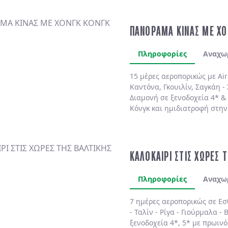
ΠΑΝΟΡΑΜΑ ΚΙΝΑΣ ΜΕ ΧΟ
Πληροφορίες
Αναχω
15 μέρες αεροπορικώς με Air
Καντόνα, Γκουιλίν, Σαγκάη - 
Διαμονή σε ξενοδοχεία 4* &
Κόνγκ και ημιδιατροφή στην
ΚΑΛΟΚΑΙΡΙ ΣΤΙΣ ΧΩΡΕΣ 
Πληροφορίες
Αναχω
7 ημέρες αεροπορικώς σε
Εσ
-
Ταλίν
-
Ρίγα
-
Γιούρμαλα
-
Β
ξενοδοχεία 4*, 5*
με
πρωινό