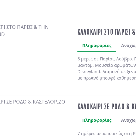
ΚΑΛΟΚΑΙΡΙ ΣΤΟ ΠΑΡΙΣΙ 
Πληροφορίες
Αναχω
6 μέρες σε Παρίσι, Λούβρο, 
Βαντόμ, Μουσείο αρωμάτων
Disneyland. Διαμονή σε ξενο
με πρωινό μπουφέ καθημερι
ΚΑΛΟΚΑΙΡΙ ΣΕ ΡΟΔΟ & 
Πληροφορίες
Αναχω
7 ημέρες αεροπορικώς στη
Ρ