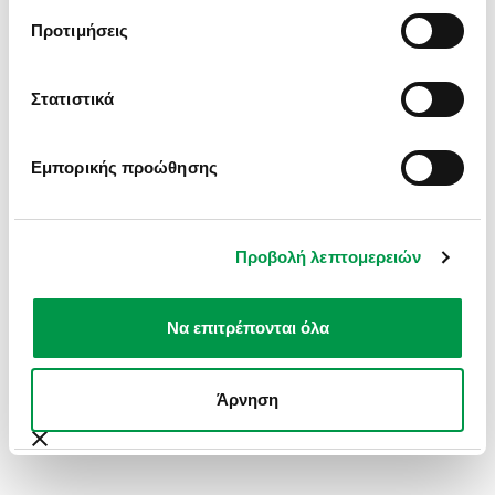
INFORMATION).
Προτιμήσεις
Στατιστικά
Εμπορικής προώθησης
Προβολή λεπτομερειών
Να επιτρέπονται όλα
Άρνηση