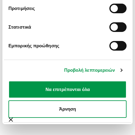
INFORMATION).
Προτιμήσεις
Στατιστικά
Εμπορικής προώθησης
Προβολή λεπτομερειών
Να επιτρέπονται όλα
Άρνηση