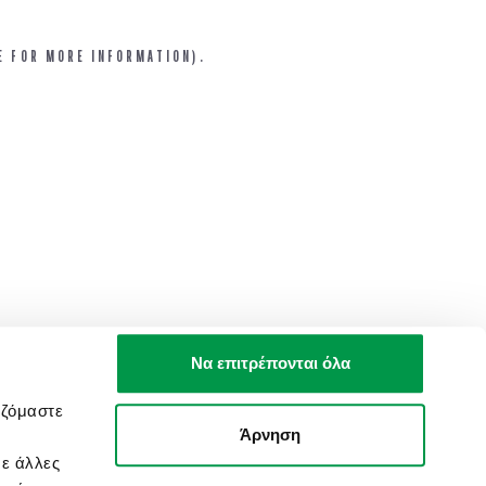
E FOR MORE INFORMATION).
Να επιτρέπονται όλα
αζόμαστε
Άρνηση
με άλλες