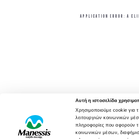
APPLICATION ERROR: A CL
Αυτή η ιστοσελίδα χρησιμοπ
Χρησιμοποιούμε cookie για 
λειτουργιών κοινωνικών μέσ
πληροφορίες που αφορούν το
κοινωνικών μέσων, διαφήμισ