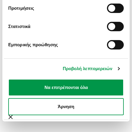
INFORMATION).
Προτιμήσεις
Στατιστικά
Εμπορικής προώθησης
Προβολή λεπτομερειών
Να επιτρέπονται όλα
Άρνηση