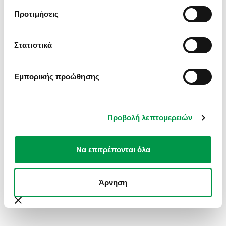
INFORMATION).
Προτιμήσεις
Στατιστικά
Εμπορικής προώθησης
Προβολή λεπτομερειών
Να επιτρέπονται όλα
Άρνηση