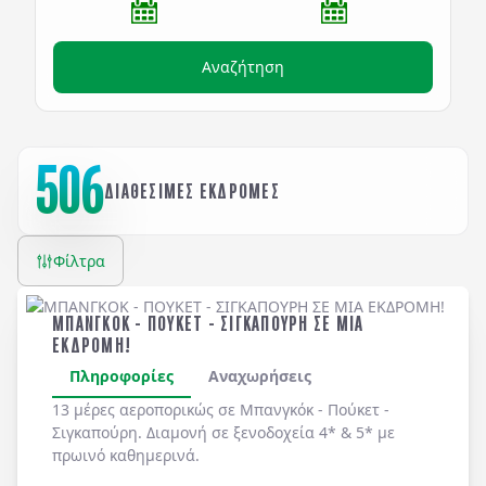
Αναζήτηση
506
ΔΙΑΘΕΣΙΜΕΣ ΕΚΔΡΟΜΕΣ
Φίλτρα
ΜΠΑΝΓΚΟΚ - ΠΟΥΚΕΤ - ΣΙΓΚΑΠΟΥΡΗ ΣΕ ΜΙΑ
ΕΚΔΡΟΜΗ!
Πληροφορίες
Αναχωρήσεις
13 μέρες αεροπορικώς σε Μπανγκόκ - Πούκετ -
Σιγκαπούρη. Διαμονή σε ξενοδοχεία 4* & 5* με
πρωινό καθημερινά.