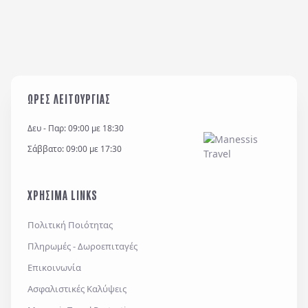
ΩΡΕΣ ΛΕΙΤΟΥΡΓΙΑΣ
Δευ - Παρ: 09:00 με 18:30
Σάββατο: 09:00 με 17:30
ΧΡΗΣΙΜΑ LINKS
Πολιτική Ποιότητας
Πληρωμές - Δωροεπιταγές
Επικοινωνία
Ασφαλιστικές Καλύψεις