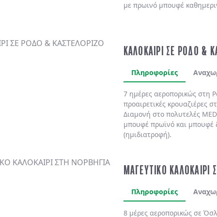
με πρωινό μπουφέ καθημερι
ΚΑΛΟΚΑΙΡΙ ΣΕ ΡΟΔΟ & 
Πληροφορίες
Αναχω
7 ημέρες αεροπορικώς στη
Ρ
προαιρετικές κρουαζιέρες σ
Διαμονή στο πολυτελές
MED
μπουφέ πρωϊνό και μπουφέ 
(ημιδιατροφή)
.
ΜΑΓΕΥΤΙΚΟ ΚΑΛΟΚΑΙΡΙ 
Πληροφορίες
Αναχω
8 μέρες αεροπορικώς σε Όσλ