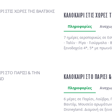
ΚΑΛΟΚΑΙΡΙ ΣΤΙΣ ΧΩΡΕΣ 
Πληροφορίες
Αναχω
7 ημέρες αεροπορικώς σε
Εσ
-
Ταλίν
-
Ρίγα
-
Γιούρμαλα
-
Β
ξενοδοχεία 4*, 5*
με
πρωινό
ΚΑΛΟΚΑΙΡΙ ΣΤΟ ΠΑΡΙΣΙ 
Πληροφορίες
Αναχω
6 μέρες σε Παρίσι, Λούβρο, 
Βαντόμ, Μουσείο αρωμάτων
Disneyland. Διαμονή σε ξενο