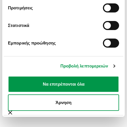
INFORMATION).
Προτιμήσεις
Στατιστικά
Εμπορικής προώθησης
Προβολή λεπτομερειών
Να επιτρέπονται όλα
Άρνηση