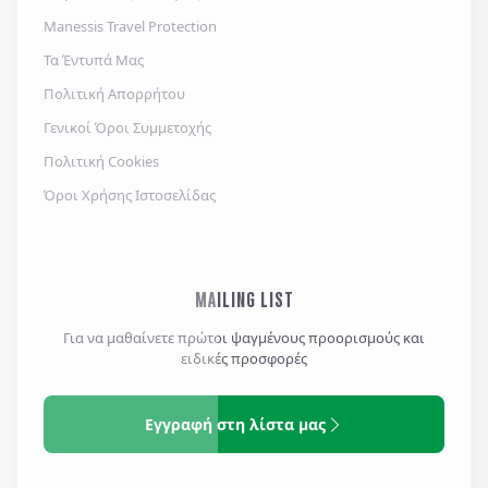
Manessis Travel Protection
Τα Έντυπά Μας
Πολιτική Απορρήτου
Γενικοί Όροι Συμμετοχής
Πολιτική Cookies
Όροι Χρήσης Ιστοσελίδας
MAILING LIST
Για να μαθαίνετε πρώτοι ψαγμένους προορισμούς και
ειδικές προσφορές
Εγγραφή στη λίστα μας