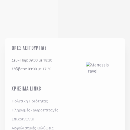
ΩΡΕΣ ΛΕΙΤΟΥΡΓΙΑΣ
Δευ - Παρ: 09:00 με 18:30
Σάββατο: 09:00 με 17:30
ΧΡΗΣΙΜΑ LINKS
Πολιτική Ποιότητας
Πληρωμές - Δωροεπιταγές
Επικοινωνία
Ασφαλιστικές Καλύψεις