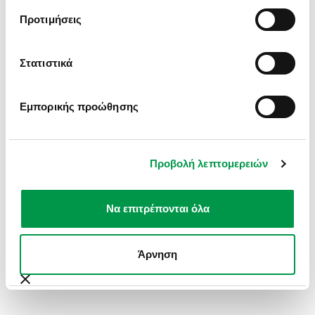
INFORMATION).
Προτιμήσεις
Στατιστικά
Εμπορικής προώθησης
Προβολή λεπτομερειών
Να επιτρέπονται όλα
Άρνηση