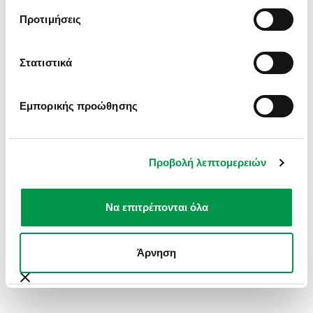
INFORMATION).
Προτιμήσεις
Στατιστικά
Εμπορικής προώθησης
Προβολή λεπτομερειών
Να επιτρέπονται όλα
Άρνηση