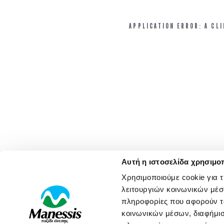
APPLICATION ERROR: A CL
Αυτή η ιστοσελίδα χρησιμοπ
Χρησιμοποιούμε cookie για 
λειτουργιών κοινωνικών μέσ
πληροφορίες που αφορούν το
κοινωνικών μέσων, διαφήμισ