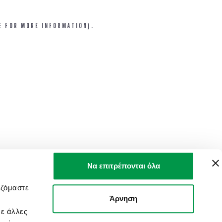
E FOR MORE INFORMATION).
Να επιτρέπονται όλα
αζόμαστε
Άρνηση
με άλλες