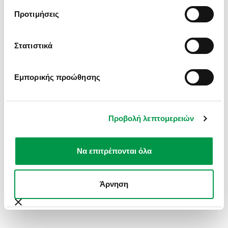
INFORMATION).
Προτιμήσεις
Στατιστικά
Εμπορικής προώθησης
Προβολή λεπτομερειών
Να επιτρέπονται όλα
Άρνηση