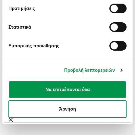
INFORMATION).
Προτιμήσεις
Στατιστικά
Εμπορικής προώθησης
Προβολή λεπτομερειών
Να επιτρέπονται όλα
Άρνηση