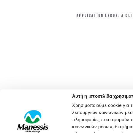
APPLICATION ERROR: A CL
Αυτή η ιστοσελίδα χρησιμοπ
Χρησιμοποιούμε cookie για 
λειτουργιών κοινωνικών μέσ
πληροφορίες που αφορούν το
κοινωνικών μέσων, διαφήμισ