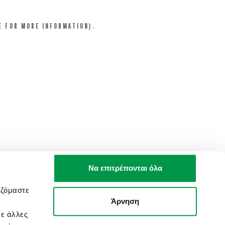
E FOR MORE INFORMATION).
Να επιτρέπονται όλα
αζόμαστε
Άρνηση
με άλλες