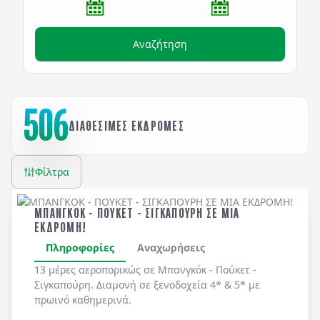
Αναζήτηση
506
ΔΙΑΘΕΣΙΜΕΣ ΕΚΔΡΟΜΕΣ
Φίλτρα
ΜΠΑΝΓΚΟΚ - ΠΟΥΚΕΤ - ΣΙΓΚΑΠΟΥΡΗ ΣΕ ΜΙΑ
ΕΚΔΡΟΜΗ!
Πληροφορίες
Αναχωρήσεις
13 μέρες αεροπορικώς σε Μπανγκόκ - Πούκετ -
Σιγκαπούρη. Διαμονή σε ξενοδοχεία 4* & 5* με
πρωινό καθημερινά.