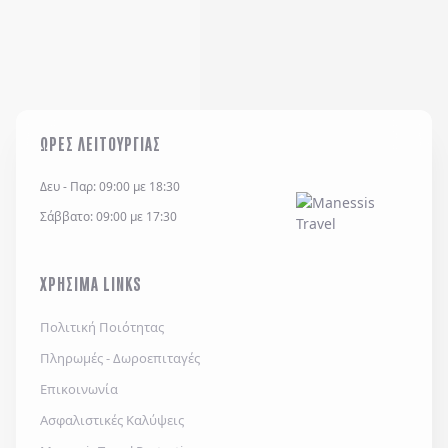
ΩΡΕΣ ΛΕΙΤΟΥΡΓΙΑΣ
Δευ - Παρ: 09:00 με 18:30
Σάββατο: 09:00 με 17:30
ΧΡΗΣΙΜΑ LINKS
Πολιτική Ποιότητας
Πληρωμές - Δωροεπιταγές
Επικοινωνία
Ασφαλιστικές Καλύψεις