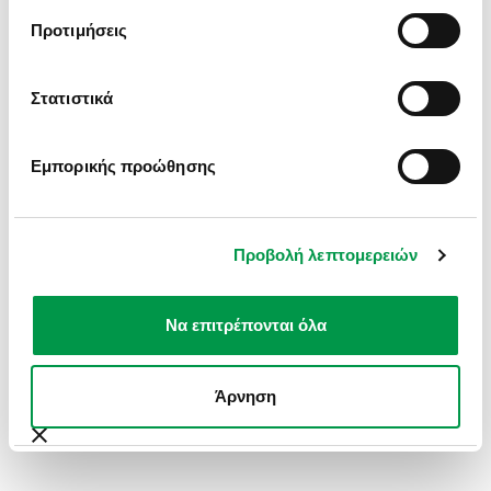
INFORMATION).
Προτιμήσεις
Στατιστικά
Εμπορικής προώθησης
Προβολή λεπτομερειών
Να επιτρέπονται όλα
Άρνηση