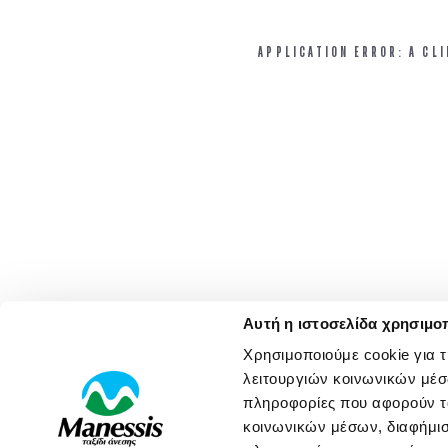
APPLICATION ERROR: A CL
Αυτή η ιστοσελίδα χρησιμοπ
Χρησιμοποιούμε cookie για 
λειτουργιών κοινωνικών μέσ
πληροφορίες που αφορούν το
κοινωνικών μέσων, διαφήμισ