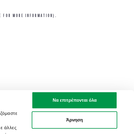
E FOR MORE INFORMATION).
Να επιτρέπονται όλα
αζόμαστε
Άρνηση
με άλλες