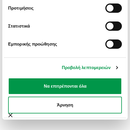
INFORMATION).
Προτιμήσεις
Στατιστικά
Εμπορικής προώθησης
Προβολή λεπτομερειών
Να επιτρέπονται όλα
Άρνηση