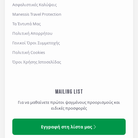
Ασφαλιστικές Καλύψεις
Manessis Travel Protection
Τα Έντυπά Μας
Πολιτική Απορρήτου
Γενικοί Όροι Συμμετοχής
Πολιτική Cookies
Όροι Χρήσης Ιστοσελίδας
MAILING LIST
Για να μαθαίνετε πρώτοι ψαγμένους προορισμούς και
ειδικές προσφορές
Εγγραφή στη λίστα μας