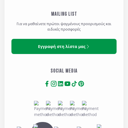
MAILING LIST
Για να μαθαίνετε πρώτοι ψαγμένους προορισμούς και
ειδικές προσφορές
Εγγραφή στη λίστα μας
SOCIAL MEDIA