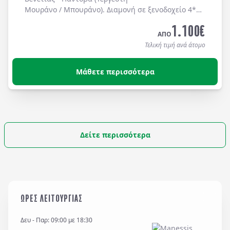
Μουράνο / Μπουράνο). Διαμονή σε ξενοδοχείο 4*
με μπουφέ πρόγευμα καθημερινά.
1.100
€
ΑΠΟ
Τελική τιμή ανά άτομο
Μάθετε περισσότερα
Δείτε περισσότερα
ΩΡΕΣ ΛΕΙΤΟΥΡΓΙΑΣ
Δευ - Παρ: 09:00 με 18:30