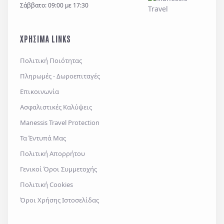
Σάββατο: 09:00 με 17:30
ΧΡΗΣΙΜΑ LINKS
Πολιτική Ποιότητας
Πληρωμές - Δωροεπιταγές
Επικοινωνία
Ασφαλιστικές Καλύψεις
Manessis Travel Protection
Τα Έντυπά Μας
Πολιτική Απορρήτου
Γενικοί Όροι Συμμετοχής
Πολιτική Cookies
Όροι Χρήσης Ιστοσελίδας