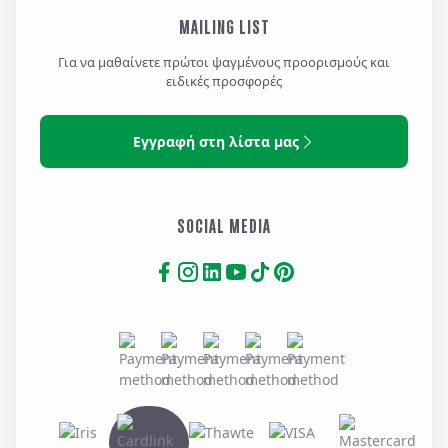
MAILING LIST
Για να μαθαίνετε πρώτοι ψαγμένους προορισμούς και
ειδικές προσφορές
Εγγραφή στη λίστα μας
SOCIAL MEDIA