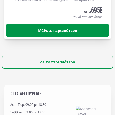
καθημερινά.
695
€
ΑΠΟ
Τελική τιμή ανά άτομο
Μάθετε περισσότερα
Δείτε περισσότερα
ΩΡΕΣ ΛΕΙΤΟΥΡΓΙΑΣ
Δευ - Παρ: 09:00 με 18:30
Σάββατο: 09:00 με 17:30