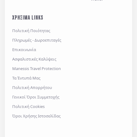
ΧΡΗΣΙΜΑ LINKS
Πολιτική Ποιότητας
Πληρωμές - Δωροεπιταγές
Επικοινωνία
Ασφαλιστικές Καλύψεις
Manessis Travel Protection
Τα Έντυπά Μας
Πολιτική Απορρήτου
Γενικοί Όροι Συμμετοχής
Πολιτική Cookies
Όροι Χρήσης Ιστοσελίδας