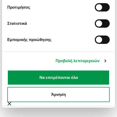
INFORMATION).
Προτιμήσεις
Στατιστικά
Εμπορικής προώθησης
Προβολή λεπτομερειών
Να επιτρέπονται όλα
Άρνηση