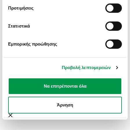
INFORMATION).
Προτιμήσεις
Στατιστικά
Εμπορικής προώθησης
Προβολή λεπτομερειών
Να επιτρέπονται όλα
Άρνηση