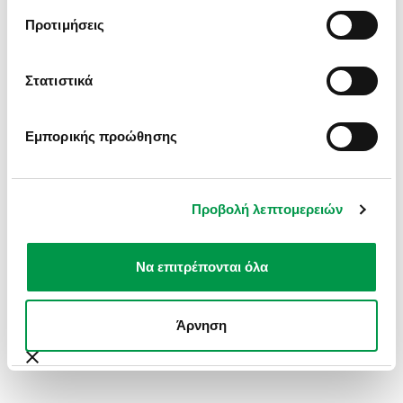
INFORMATION).
Προτιμήσεις
Στατιστικά
Εμπορικής προώθησης
Προβολή λεπτομερειών
Να επιτρέπονται όλα
Άρνηση