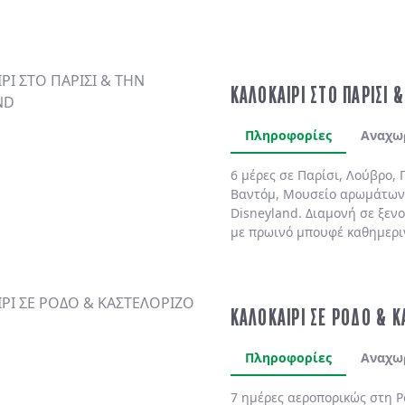
ΚΑΛΟΚΑΙΡΙ ΣΤΟ ΠΑΡΙΣΙ 
Πληροφορίες
Αναχω
6 μέρες σε Παρίσι, Λούβρο, 
Βαντόμ, Μουσείο αρωμάτων
Disneyland. Διαμονή σε ξενο
με πρωινό μπουφέ καθημερι
ΚΑΛΟΚΑΙΡΙ ΣΕ ΡΟΔΟ & 
Πληροφορίες
Αναχω
7 ημέρες αεροπορικώς στη
Ρ