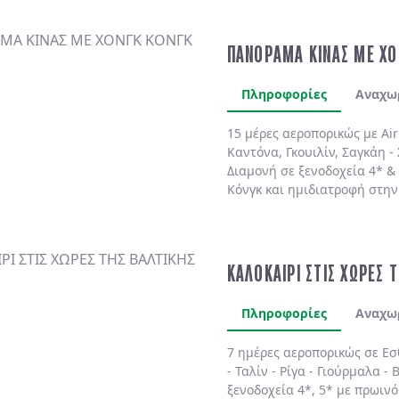
ΠΑΝΟΡΑΜΑ ΚΙΝΑΣ ΜΕ ΧΟ
Πληροφορίες
Αναχω
15 μέρες αεροπορικώς με Air
Καντόνα, Γκουιλίν, Σαγκάη - 
Διαμονή σε ξενοδοχεία 4* &
Κόνγκ και ημιδιατροφή στην
ΚΑΛΟΚΑΙΡΙ ΣΤΙΣ ΧΩΡΕΣ 
Πληροφορίες
Αναχω
7 ημέρες αεροπορικώς σε
Εσ
-
Ταλίν
-
Ρίγα
-
Γιούρμαλα
-
Β
ξενοδοχεία 4*, 5*
με
πρωινό