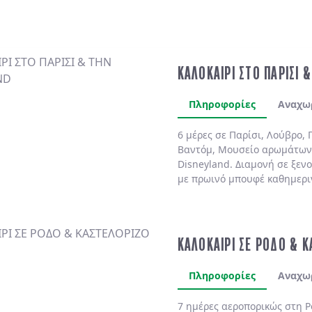
ΚΑΛΟΚΑΙΡΙ ΣΤΟ ΠΑΡΙΣΙ 
Πληροφορίες
Αναχω
6 μέρες σε Παρίσι, Λούβρο, 
Βαντόμ, Μουσείο αρωμάτων
Disneyland. Διαμονή σε ξενο
με πρωινό μπουφέ καθημερι
ΚΑΛΟΚΑΙΡΙ ΣΕ ΡΟΔΟ & 
Πληροφορίες
Αναχω
7 ημέρες αεροπορικώς στη
Ρ