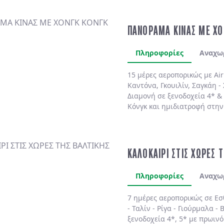
ΠΑΝΟΡΑΜΑ ΚΙΝΑΣ ΜΕ ΧΟ
Πληροφορίες
Αναχω
15 μέρες αεροπορικώς με Air
Καντόνα, Γκουιλίν, Σαγκάη - 
Διαμονή σε ξενοδοχεία 4* &
Κόνγκ και ημιδιατροφή στην
ΚΑΛΟΚΑΙΡΙ ΣΤΙΣ ΧΩΡΕΣ 
Πληροφορίες
Αναχω
7 ημέρες αεροπορικώς σε
Εσ
-
Ταλίν
-
Ρίγα
-
Γιούρμαλα
-
Β
ξενοδοχεία 4*, 5*
με
πρωινό